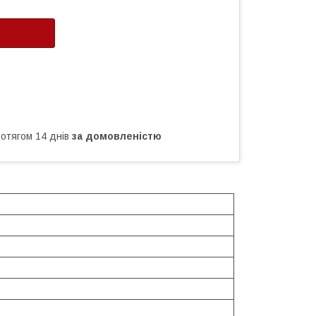
ротягом 14 днів
за домовленістю