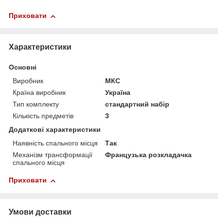
Приховати
Характеристики
Основні
Виробник
МКС
Країна виробник
Україна
Тип комплекту
стандартний набір
Кількість предметів
3
Додаткові характеристики
Наявність спального місця
Так
Механізм трансформації
Французька розкладачка
спального місця
Приховати
Умови доставки