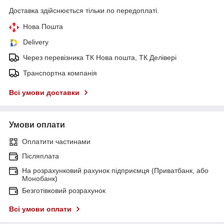
Доставка здійснюється тільки по передоплаті.
Нова Пошта
Delivery
Через перевізника ТК Нова пошта, ТК Делівері
Транспортна компанія
Всі умови доставки
Умови оплати
Оплатити частинами
Післяплата
На розрахунковий рахунок підприємця (Приватбанк, або
Монобанк)
Безготівковий розрахунок
Всі умови оплати