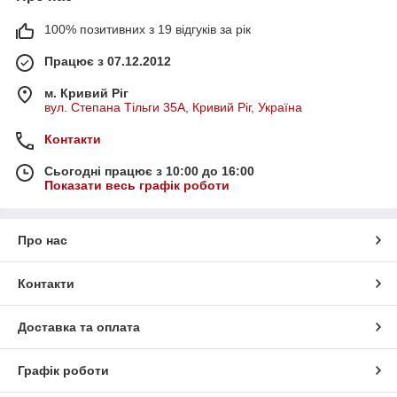
100% позитивних з 19 відгуків за рік
Працює з 07.12.2012
м. Кривий Ріг
вул. Степана Тільги 35А, Кривий Ріг, Україна
Контакти
Сьогодні працює з 10:00 до 16:00
Показати весь графік роботи
Про нас
Контакти
Доставка та оплата
Графік роботи