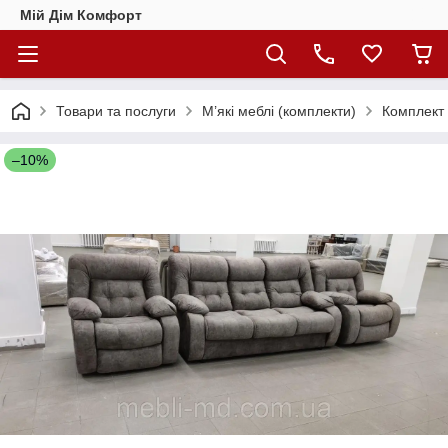
Мій Дім Комфорт
Товари та послуги
М’які меблі (комплекти)
Комплект 
–10%