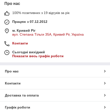
Про нас
100% позитивних з 19 відгуків за рік
Працює з 07.12.2012
м. Кривий Ріг
вул. Степана Тільги 35А, Кривий Ріг, Україна
Контакти
Сьогодні вихідний
Показати весь графік роботи
Про нас
Контакти
Доставка та оплата
Графік роботи