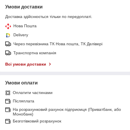
Умови доставки
Доставка здійснюється тільки по передоплаті.
Нова Пошта
Delivery
Через перевізника ТК Нова пошта, ТК Делівері
Транспортна компанія
Всі умови доставки
Умови оплати
Оплатити частинами
Післяплата
На розрахунковий рахунок підприємця (Приватбанк, або
Монобанк)
Безготівковий розрахунок