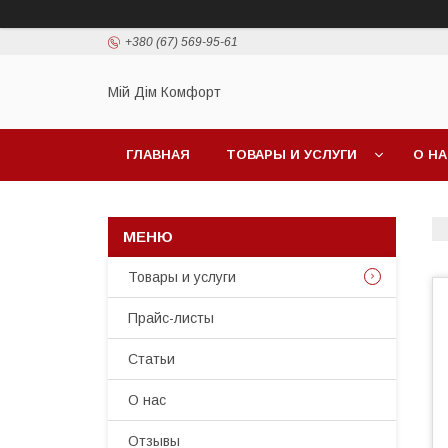
+380 (67) 569-95-61
Мій Дім Комфорт
ГЛАВНАЯ
ТОВАРЫ И УСЛУГИ
О Н
Товары и услуги
Прайс-листы
Статьи
О нас
Отзывы