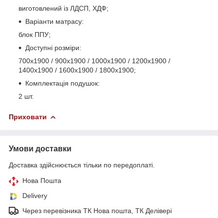
виготовлений із ЛДСП, ХДФ;
Варіанти матрасу:
блок ППУ;
Доступні розміри:
700х1900 / 900х1900 / 1000х1900 / 1200х1900 /
1400х1900 / 1600х1900 / 1800х1900;
Комплектація подушок:
2 шт.
Приховати
Умови доставки
Доставка здійснюється тільки по передоплаті.
Нова Пошта
Delivery
Через перевізника ТК Нова пошта, ТК Делівері