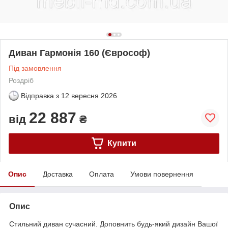
Диван Гармонія 160 (Єврософ)
Під замовлення
Роздріб
Відправка з
12 вересня 2026
22 887
від
₴
Купити
Опис
Доставка
Оплата
Умови повернення
Опис
Стильний диван сучасний. Доповнить будь-який дизайн Вашої