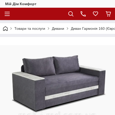
Мій Дім Комфорт
Товари та послуги
Дивани
Диван Гармонія 160 (Євр