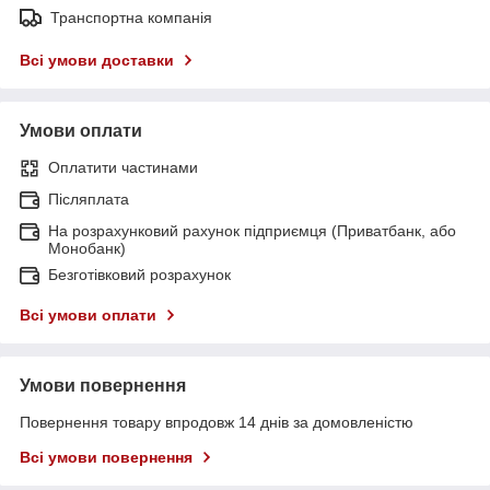
Транспортна компанія
Всі умови доставки
Умови оплати
Оплатити частинами
Післяплата
На розрахунковий рахунок підприємця (Приватбанк, або
Монобанк)
Безготівковий розрахунок
Всі умови оплати
Умови повернення
Повернення товару впродовж 14 днів за домовленістю
Всі умови повернення