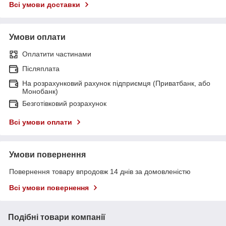
Всі умови доставки
Умови оплати
Оплатити частинами
Післяплата
На розрахунковий рахунок підприємця (Приватбанк, або
Монобанк)
Безготівковий розрахунок
Всі умови оплати
Умови повернення
Повернення товару впродовж 14 днів за домовленістю
Всі умови повернення
Подібні товари компанії