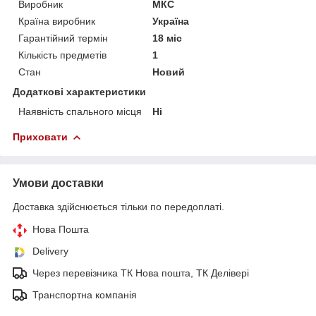
Виробник
МКС
Країна виробник
Україна
Гарантійний термін
18 міс
Кількість предметів
1
Стан
Новий
Додаткові характеристики
Наявність спального місця
Ні
Приховати
Умови доставки
Доставка здійснюється тільки по передоплаті.
Нова Пошта
Delivery
Через перевізника ТК Нова пошта, ТК Делівері
Транспортна компанія