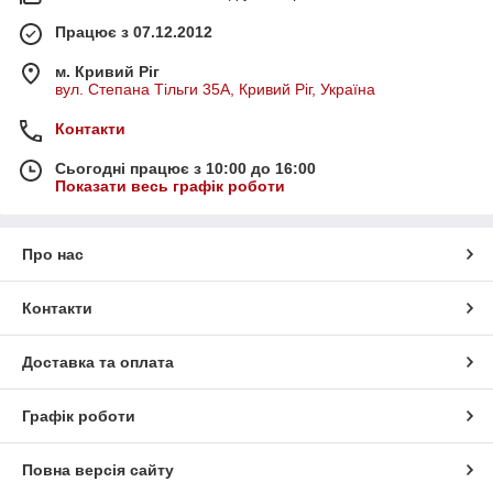
Працює з 07.12.2012
м. Кривий Ріг
вул. Степана Тільги 35А, Кривий Ріг, Україна
Контакти
Сьогодні працює з 10:00 до 16:00
Показати весь графік роботи
Про нас
Контакти
Доставка та оплата
Графік роботи
Повна версія сайту