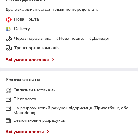
Доставка здійснюється тільки по передоплаті.
Нова Пошта
Delivery
Через перевізника ТК Нова пошта, ТК Делівері
Транспортна компанія
Всі умови доставки
Умови оплати
Оплатити частинами
Післяплата
На розрахунковий рахунок підприємця (Приватбанк, або
Монобанк)
Безготівковий розрахунок
Всі умови оплати