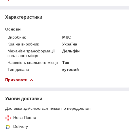
Характеристики
Основні
Виробник
МКС
Країна виробник
Україна
Механізм трансформації
Дельфін
спального місця
Наявність спального місця
Так
Тип дивана
кутовий
Приховати
Умови доставки
Доставка здійснюється тільки по передоплаті.
Нова Пошта
Delivery