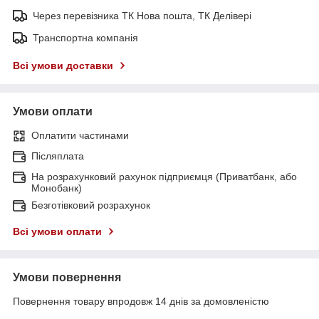
Через перевізника ТК Нова пошта, ТК Делівері
Транспортна компанія
Всі умови доставки
Умови оплати
Оплатити частинами
Післяплата
На розрахунковий рахунок підприємця (Приватбанк, або
Монобанк)
Безготівковий розрахунок
Всі умови оплати
Умови повернення
Повернення товару впродовж 14 днів за домовленістю