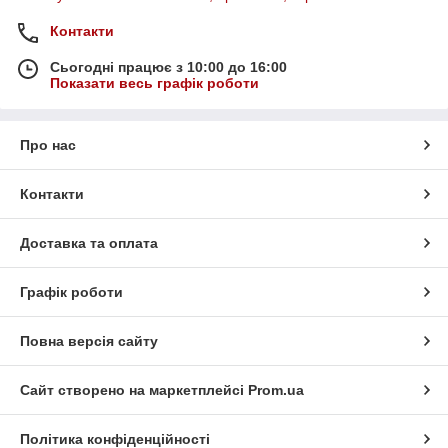
Контакти
Сьогодні працює з 10:00 до 16:00
Показати весь графік роботи
Про нас
Контакти
Доставка та оплата
Графік роботи
Повна версія сайту
Сайт створено на маркетплейсі
Prom.ua
Політика конфіденційності