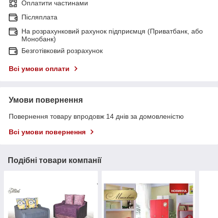
Оплатити частинами
Післяплата
На розрахунковий рахунок підприємця (Приватбанк, або
Монобанк)
Безготівковий розрахунок
Всі умови оплати
Умови повернення
Повернення товару впродовж 14 днів за домовленістю
Всі умови повернення
Подібні товари компанії