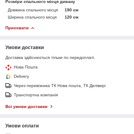
Розміри спального місця дивану
Довжина спального місця
190 см
Ширина спального місця
120 см
Приховати
Умови доставки
Доставка здійснюється тільки по передоплаті.
Нова Пошта
Delivery
Через перевізника ТК Нова пошта, ТК Делівері
Транспортна компанія
Всі умови доставки
Умови оплати