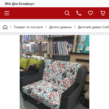
Мій Дім Комфорт
Товари та послуги
Дитячі дивани
Дитячий диван Саб