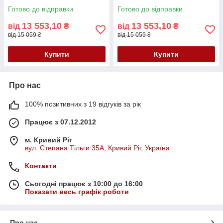
Готово до відправки
Готово до відправки
13 553,10
13 553,10
від
₴
від
₴
від 15 059 ₴
від 15 059 ₴
Купити
Купити
Про нас
100% позитивних з 19 відгуків за рік
Працює з 07.12.2012
м. Кривий Ріг
вул. Степана Тільги 35А, Кривий Ріг, Україна
Контакти
Сьогодні працює з 10:00 до 16:00
Показати весь графік роботи
Про нас