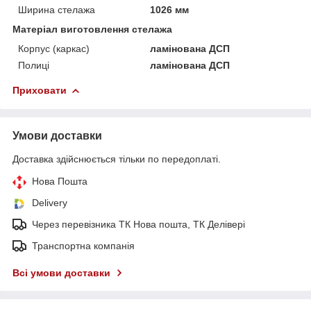
Ширина стелажа
1026 мм
Матеріал виготовлення стелажа
Корпус (каркас)
ламінована ДСП
Полиці
ламінована ДСП
Приховати
Умови доставки
Доставка здійснюється тільки по передоплаті.
Нова Пошта
Delivery
Через перевізника ТК Нова пошта, ТК Делівері
Транспортна компанія
Всі умови доставки