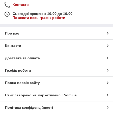
Контакти
Сьогодні працює з 10:00 до 16:00
Показати весь графік роботи
Про нас
Контакти
Доставка та оплата
Графік роботи
Повна версія сайту
Сайт створено на маркетплейсі
Prom.ua
Політика конфіденційності