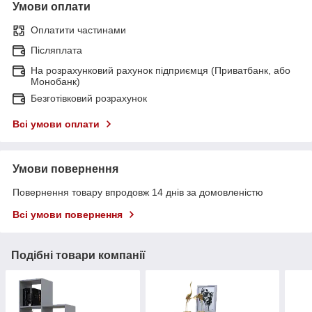
Умови оплати
Оплатити частинами
Післяплата
На розрахунковий рахунок підприємця (Приватбанк, або
Монобанк)
Безготівковий розрахунок
Всі умови оплати
Умови повернення
Повернення товару впродовж 14 днів за домовленістю
Всі умови повернення
Подібні товари компанії