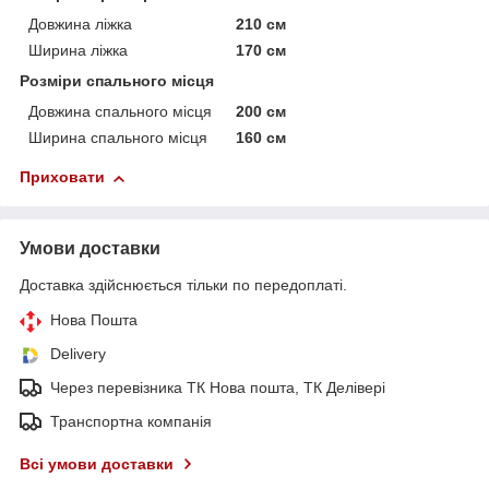
Довжина ліжка
210 см
Ширина ліжка
170 см
Розміри спального місця
Довжина спального місця
200 см
Ширина спального місця
160 см
Приховати
Умови доставки
Доставка здійснюється тільки по передоплаті.
Нова Пошта
Delivery
Через перевізника ТК Нова пошта, ТК Делівері
Транспортна компанія
Всі умови доставки