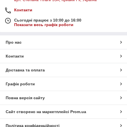
Контакти
Сьогодні працює з 10:00 до 16:00
Показати весь графік роботи
Про нас
Контакти
Доставка та оплата
Графік роботи
Повна версія сайту
Сайт створено на маркетплейсі
Prom.ua
Політика конфіденційності