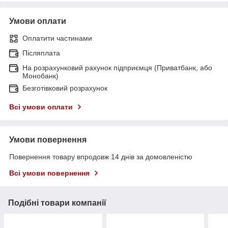
Умови оплати
Оплатити частинами
Післяплата
На розрахунковий рахунок підприємця (Приватбанк, або
Монобанк)
Безготівковий розрахунок
Всі умови оплати
Умови повернення
Повернення товару впродовж 14 днів за домовленістю
Всі умови повернення
Подібні товари компанії