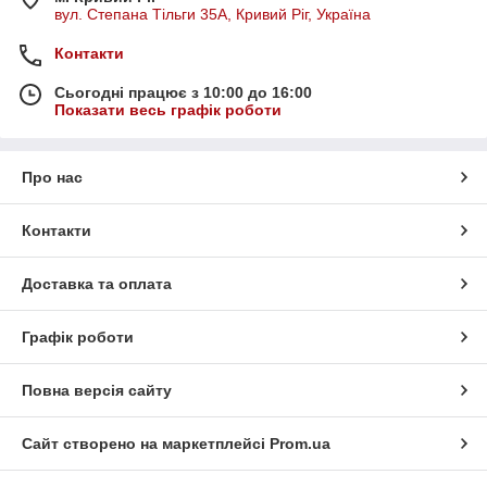
вул. Степана Тільги 35А, Кривий Ріг, Україна
Контакти
Сьогодні працює з 10:00 до 16:00
Показати весь графік роботи
Про нас
Контакти
Доставка та оплата
Графік роботи
Повна версія сайту
Сайт створено на маркетплейсі
Prom.ua