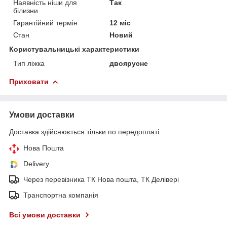
Наявність ніши для
Так
білизни
Гарантійний термін
12 міс
Стан
Новий
Користувальницькі характеристики
Тип ліжка
двоярусне
Приховати
Умови доставки
Доставка здійснюється тільки по передоплаті.
Нова Пошта
Delivery
Через перевізника ТК Нова пошта, ТК Делівері
Транспортна компанія
Всі умови доставки