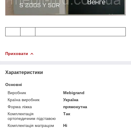
Приховати
Характеристики
Основні
Виробник
Mebigrand
Країна виробник
Україна
Форма ліжка
прямокутна
Комплектація
Так
ортопедичним підставою
Комплектація матрацом
Ні