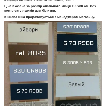
Ціна вказана за розмір спального місця 190х80 см. без
комплекту ящиків для білизни.
Кінцева ціна прораховуеться з менеджером магазину.