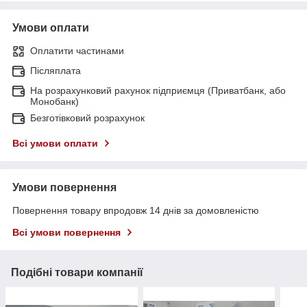
Умови оплати
Оплатити частинами
Післяплата
На розрахунковий рахунок підприємця (Приватбанк, або
Монобанк)
Безготівковий розрахунок
Всі умови оплати
Умови повернення
Повернення товару впродовж 14 днів за домовленістю
Всі умови повернення
Подібні товари компанії